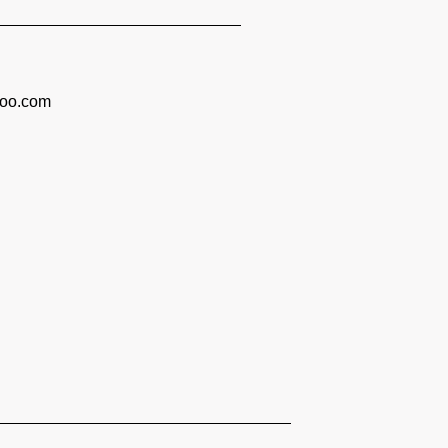
oo.com